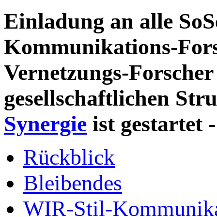
Einladung an alle SoS
Kommunikations-Forsc
Vernetzungs-Forscher 
gesellschaftlichen Str
Synergie
ist gestartet 
Rückblick
Bleibendes
WIR-Stil-Kommunika