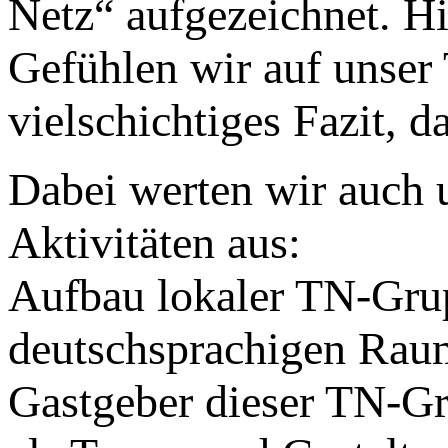
Netz“ aufgezeichnet. Hi
Gefühlen wir auf unser
vielschichtiges Fazit, d
Dabei werten wir auch u
Aktivitäten aus:
Aufbau lokaler TN-Gru
deutschsprachigen Rau
Gastgeber dieser TN-Gr