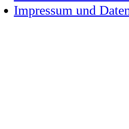
Impressum und Daten