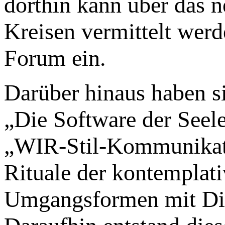
dorthin kann über das 
Kreisen vermittelt werde
Forum ein.
Darüber hinaus haben s
„Die Software der Seel
„WIR-Stil-Kommunikati
Rituale der kontemplati
Umgangsformen mit Dis